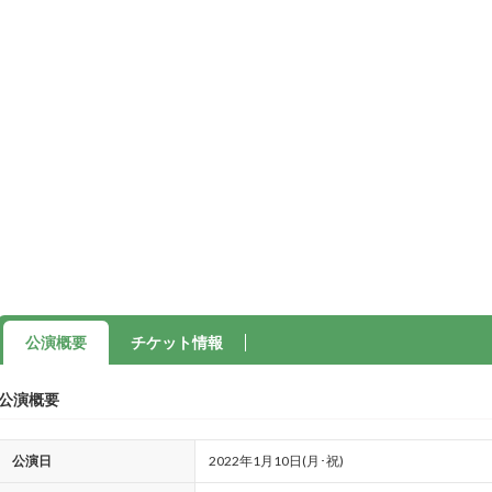
公演概要
チケット情報
公演概要
公演日
2022年1月10日(月･祝)