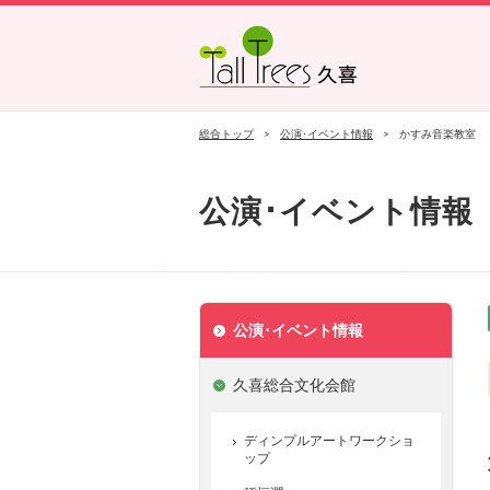
久喜総合文化会館
菖蒲文化会館
栗橋文化会館
総合トップ
公演･イベント情報
かすみ音楽教室
公演･イベント情報
公演･イベント情報
久喜総合文化会館
ディンプルアートワークショ
ップ