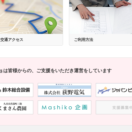
交通アクセス
ご利用方法
s
は皆様からの、ご支援をいただき運営をしています