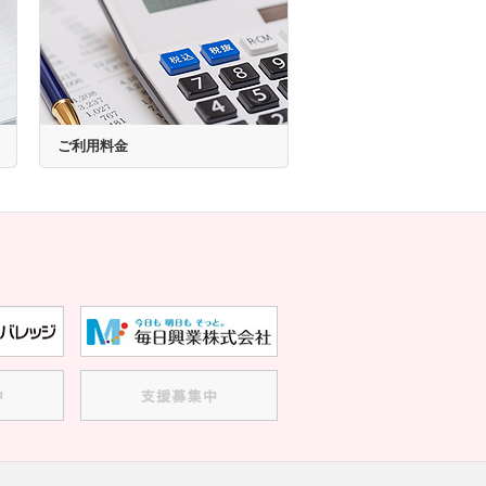
ご利用料金