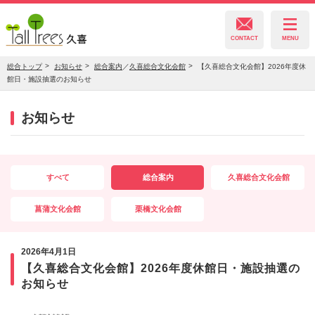
CONTACT
MENU
総合トップ
お知らせ
総合案内
／
久喜総合文化会館
【久喜総合文化会館】2026年度休
館日・施設抽選のお知らせ
久喜総合文化会館
お知らせ
菖蒲文化会館
すべて
総合案内
久喜総合文化会館
栗橋文化会館
菖蒲文化会館
栗橋文化会館
2026年4月1日
【久喜総合文化会館】2026年度休館日・施設抽選の
お知らせ