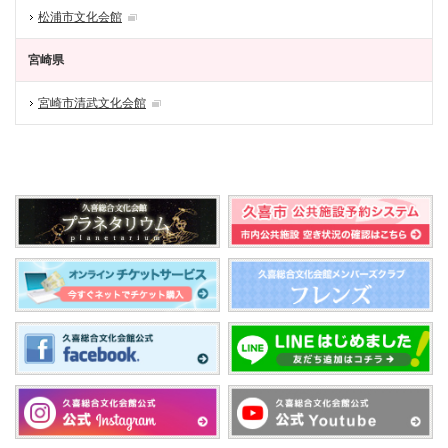
松浦市文化会館
宮崎県
宮崎市清武文化会館