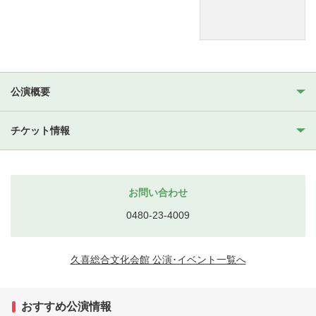
公演概要
チケット情報
お問い合わせ
0480-23-4009
久喜総合文化会館 公演･イベント一覧へ
おすすめ公演情報