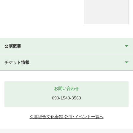
公演概要
チケット情報
お問い合わせ
090-1540-3560
久喜総合文化会館 公演･イベント一覧へ