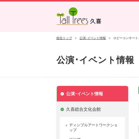
久喜総合文化会館
菖蒲文化会館
栗橋文化会館
総合トップ
公演･イベント情報
ロビーコンサート 202
公演･イベント情報
公演･イベント情報
久喜総合文化会館
ディンプルアートワークショ
ップ