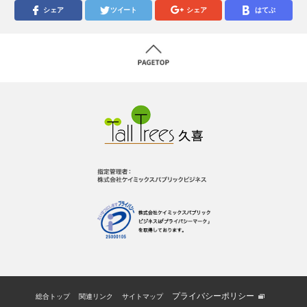
シェア
ツイート
シェア
はてぶ
プライバシーポリシー
総合トップ
関連リンク
サイトマップ