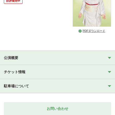
好評発売中
PDFダウンロード
公演概要
チケット情報
駐車場について
お問い合わせ