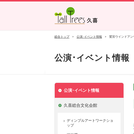
久喜総合文化会館
菖蒲文化会館
栗橋文化会館
総合トップ
公演･イベント情報
鷲宮ウインドアン
公演･イベント情報
公演･イベント情報
久喜総合文化会館
ディンプルアートワークショ
ップ