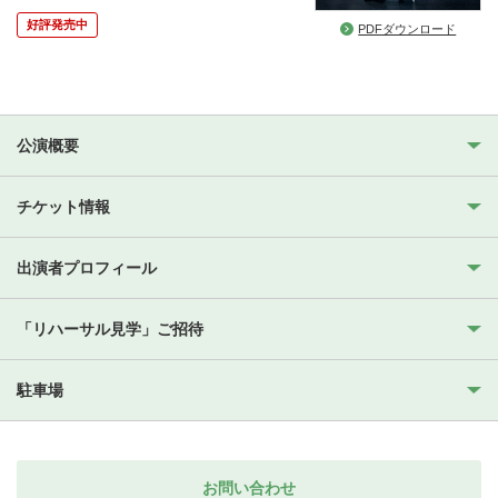
好評発売中
PDFダウンロード
公演概要
チケット情報
出演者プロフィール
「リハーサル見学」ご招待
駐車場
お問い合わせ