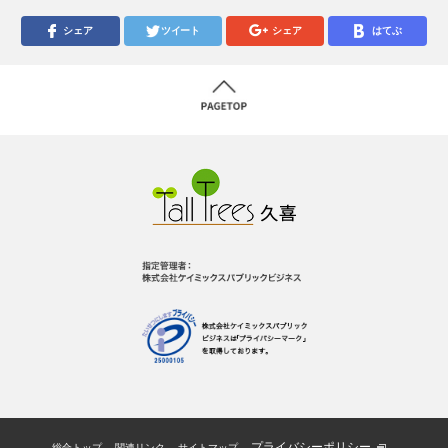
シェア
ツイート
シェア
はてぶ
プライバシーポリシー
総合トップ
関連リンク
サイトマップ