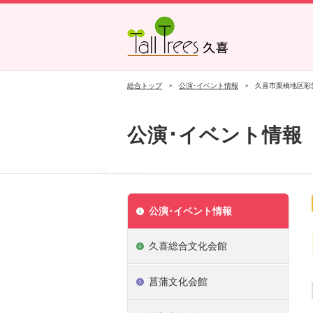
久喜総合文化会館
菖蒲文化会館
栗橋文化会館
総合トップ
公演･イベント情報
久喜市栗橋地区彩
公演･イベント情報
公演･イベント情報
久喜総合文化会館
菖蒲文化会館