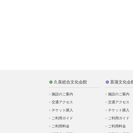
久喜総合文化会館
菖蒲文化会
施設のご案内
施設のご案内
交通アクセス
交通アクセス
チケット購入
チケット購入
ご利用ガイド
ご利用ガイド
ご利用料金
ご利用料金