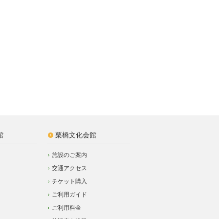
館
栗橋文化会館
施設のご案内
交通アクセス
チケット購入
ご利用ガイド
ご利用料金