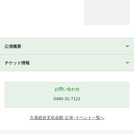
公演概要
チケット情報
お問い合わせ
0480-31-7121
久喜総合文化会館 公演･イベント一覧へ