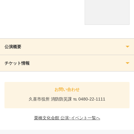
公演概要
チケット情報
お問い合わせ
久喜市役所 消防防災課 ℡ 0480-22-1111
栗橋文化会館 公演･イベント一覧へ