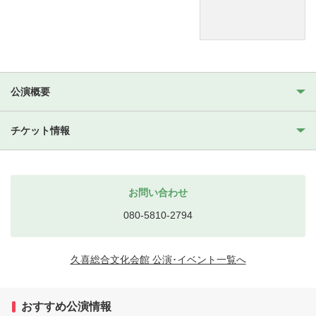
公演概要
チケット情報
お問い合わせ
080-5810-2794
久喜総合文化会館 公演･イベント一覧へ
おすすめ公演情報