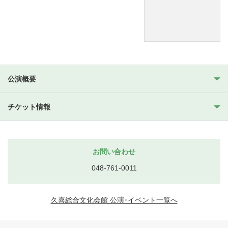
公演概要
チケット情報
お問い合わせ
048-761-0011
久喜総合文化会館 公演･イベント一覧へ