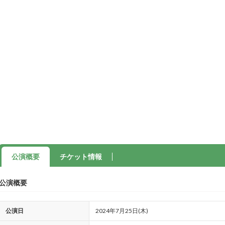
公演概要
チケット情報
公演概要
公演日
2024年7月25日(木)