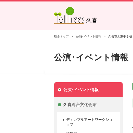
久喜総合文化会館
菖蒲文化会館
栗橋文化会館
総合トップ
公演･イベント情報
久喜市太東中学校
公演･イベント情報
公演･イベント情報
久喜総合文化会館
ディンプルアートワークショ
ップ