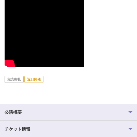
完売御礼
近日開催
公演概要
チケット情報