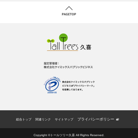
プライバシーポリシー
総合トップ
関連リンク
サイトマップ
Copyright ©トールツリー久喜 All Rights Reserved.