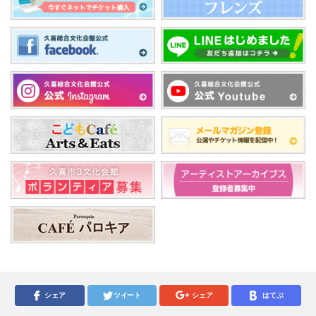
シェア
ツイート
シェア
はてぶ