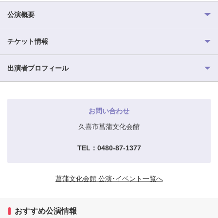
公演概要
チケット情報
出演者プロフィール
お問い合わせ
久喜市菖蒲文化会館
TEL：0480-87-1377
菖蒲文化会館 公演･イベント一覧へ
おすすめ公演情報