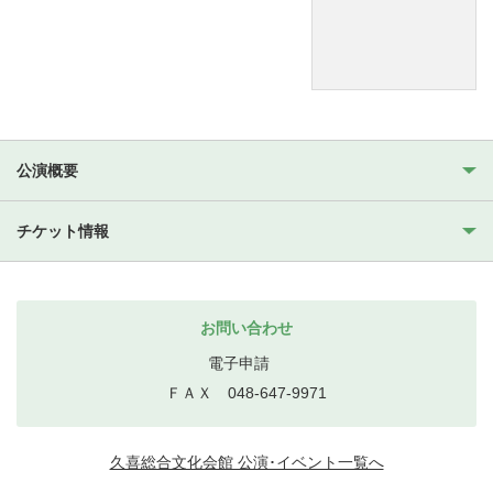
公演概要
チケット情報
お問い合わせ
電子申請
ＦＡＸ 048-647-9971
久喜総合文化会館 公演･イベント一覧へ