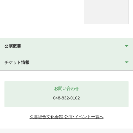
公演概要
チケット情報
お問い合わせ
048-832-0162
久喜総合文化会館 公演･イベント一覧へ