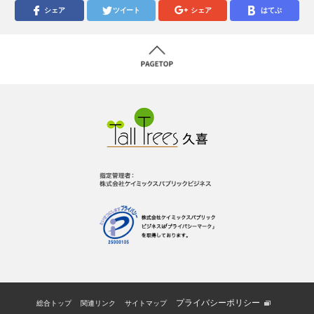
シェア
ツイート
シェア
はてぶ
プライバシーポリシー
総合トップ
関連リンク
サイトマップ