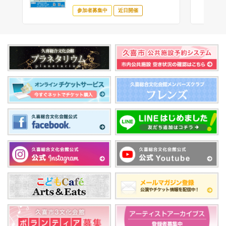
参加者募集中
近日開催