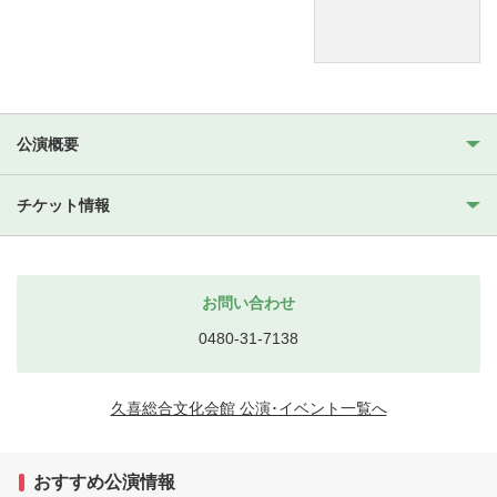
公演概要
チケット情報
お問い合わせ
0480-31-7138
久喜総合文化会館 公演･イベント一覧へ
おすすめ公演情報