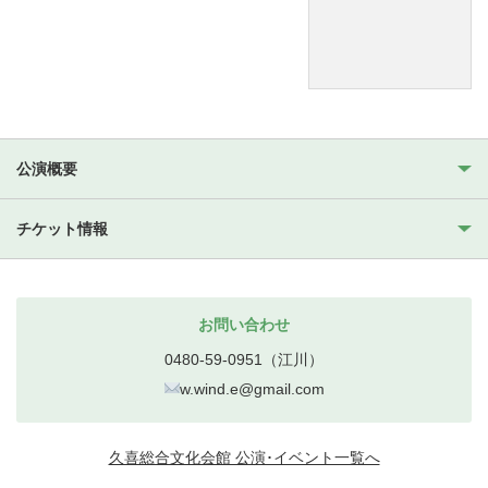
公演概要
チケット情報
お問い合わせ
0480-59-0951（江川）
w.wind.e@gmail.com
久喜総合文化会館 公演･イベント一覧へ