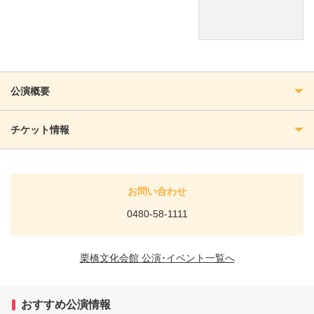
公演概要
チケット情報
お問い合わせ
0480-58-1111
栗橋文化会館 公演･イベント一覧へ
おすすめ公演情報