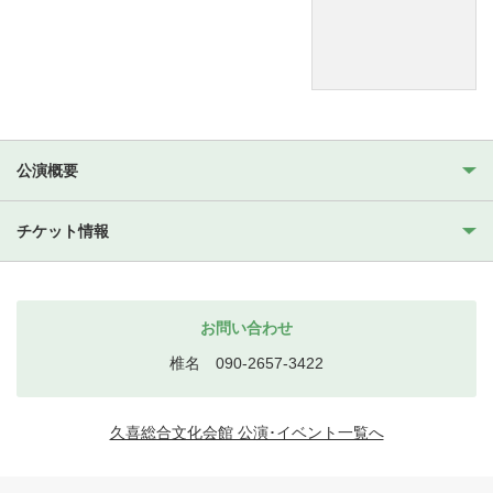
公演概要
チケット情報
お問い合わせ
椎名 090-2657-3422
久喜総合文化会館 公演･イベント一覧へ