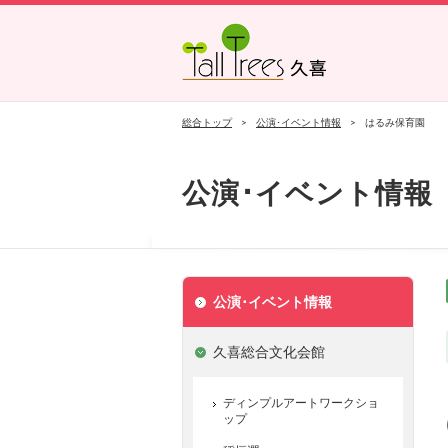
久喜総合文化会館
菖蒲文化会館
栗橋文化会館
総合トップ
公演･イベント情報
はるみ保育園
公演･イベント情報
公演･イベント情報
久喜総合文化会館
ディンプルアートワークショ
ップ