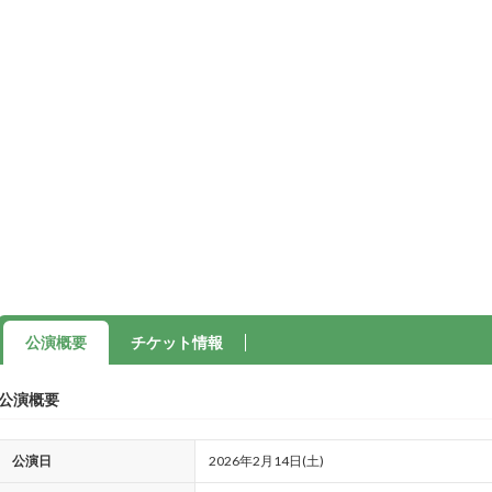
公演概要
チケット情報
公演概要
公演日
2026年2月14日(土)