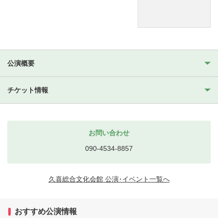
公演概要
チケット情報
お問い合わせ
090-4534-8857
久喜総合文化会館 公演･イベント一覧へ
おすすめ公演情報