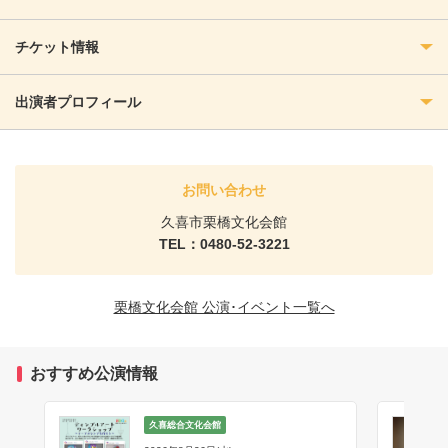
チケット情報
出演者プロフィール
お問い合わせ
久喜市栗橋文化会館
TEL：0480-52-3221
栗橋文化会館 公演･イベント一覧へ
おすすめ公演情報
久喜総合文化会館