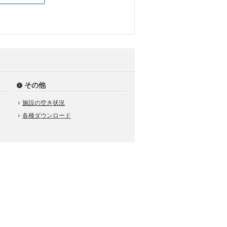
その他
施設の空き状況
各種ダウンロード