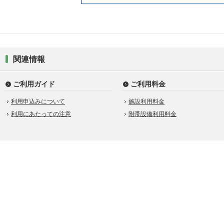
関連情報
ご利用ガイド
ご利用料金
利用申込みについて
施設利用料金
利用にあたっての注意
附帯設備利用料金