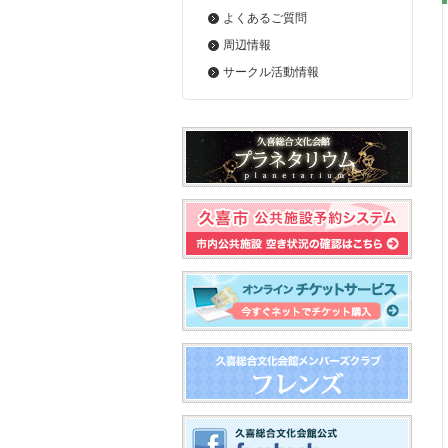
よくあるご質問
周辺情報
サークル活動情報