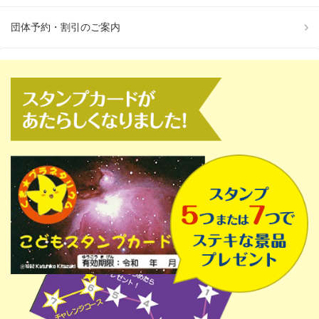
団体予約・割引のご案内