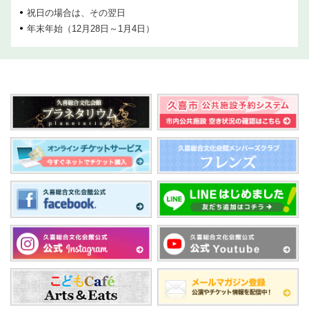
祝日の場合は、その翌日
年末年始（12月28日～1月4日）