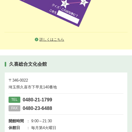
詳しくはこちら
久喜総合文化会館
〒346-0022
埼玉県久喜市下早見140番地
0480-21-1799
TEL
0480-23-6488
FAX
開館時間
： 9:00～21:30
休館日
： 毎月第4火曜日