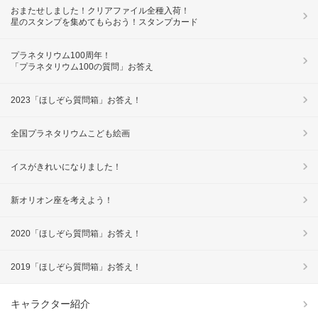
おまたせしました！クリアファイル全種入荷！
星のスタンプを集めてもらおう！スタンプカード
プラネタリウム100周年！
「プラネタリウム100の質問」お答え
2023「ほしぞら質問箱」お答え！
全国プラネタリウムこども絵画
イスがきれいになりました！
新オリオン座を考えよう！
2020「ほしぞら質問箱」お答え！
2019「ほしぞら質問箱」お答え！
キャラクター紹介