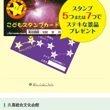
詳しくはこちら
久喜総合文化会館