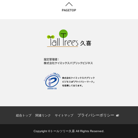
プライバシーポリシー
総合トップ
関連リンク
サイトマップ
Copyright ©トールツリー久喜 All Rights Reserved.