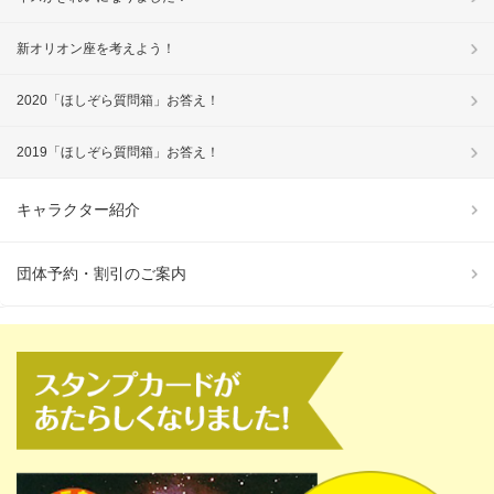
新オリオン座を考えよう！
2020「ほしぞら質問箱」お答え！
2019「ほしぞら質問箱」お答え！
キャラクター紹介
団体予約・割引のご案内