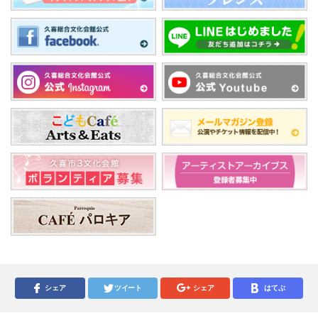
シェア
ツイート
シェア
はてぶ