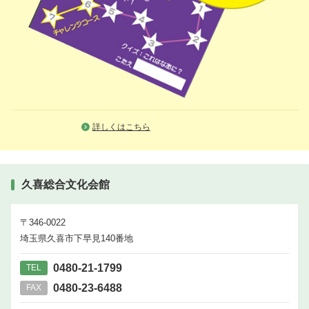
詳しくはこちら
久喜総合文化会館
〒346-0022
埼玉県久喜市下早見140番地
0480-21-1799
TEL
0480-23-6488
FAX