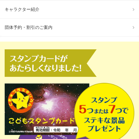
キャラクター紹介
団体予約・割引のご案内