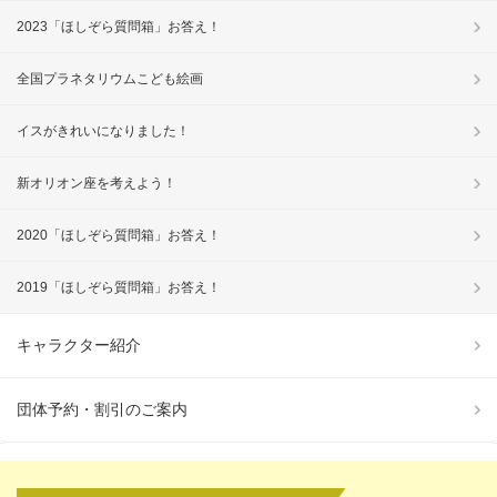
2023「ほしぞら質問箱」お答え！
全国プラネタリウムこども絵画
イスがきれいになりました！
新オリオン座を考えよう！
2020「ほしぞら質問箱」お答え！
2019「ほしぞら質問箱」お答え！
キャラクター紹介
団体予約・割引のご案内