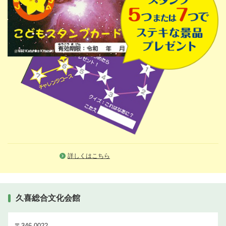
詳しくはこちら
久喜総合文化会館
〒346-0022