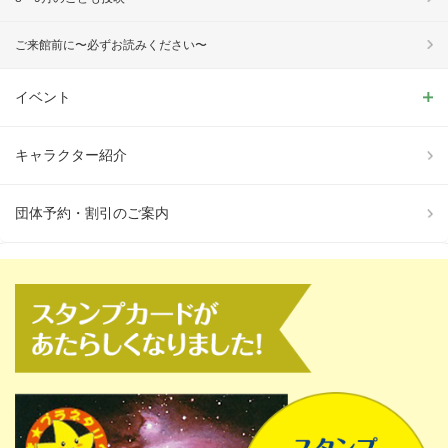
ご来館前に〜必ずお読みください〜
イベント
キャラクター紹介
団体予約・割引のご案内